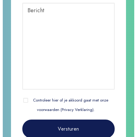
Controleer hier of je akkoord gaat met onze
voorwaarden (
Privacy Verklaring
).