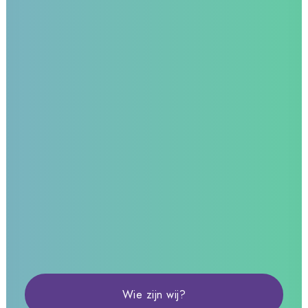
Wie zijn wij?