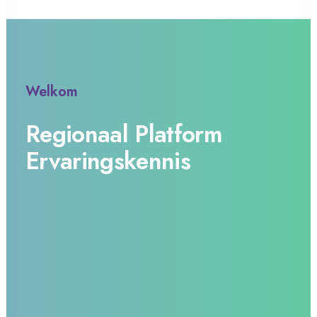
Welkom
Regionaal Platform
Ervaringskennis