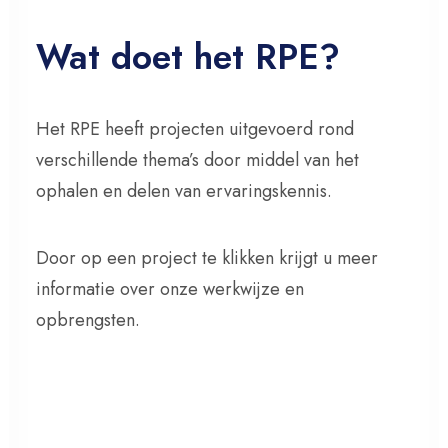
Wat doet het RPE?
Het RPE heeft projecten uitgevoerd rond
verschillende thema’s door middel van het
ophalen en delen van ervaringskennis.
Door op een project te klikken krijgt u meer
informatie over onze werkwijze en
opbrengsten.