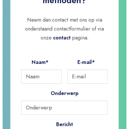
methoden?
Neem dan contact met ons op via
onderstaand contactformulier of via
onze
contact
pagina.
Naam*
E-mail*
Onderwerp
Bericht