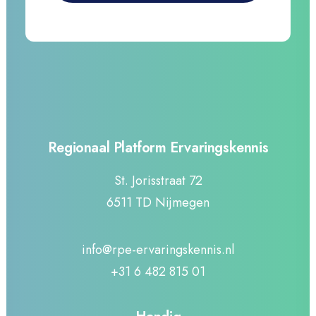
Regionaal Platform Ervaringskennis
St. Jorisstraat 72
6511 TD Nijmegen
info@rpe-ervaringskennis.nl
+31 6 482 815 01