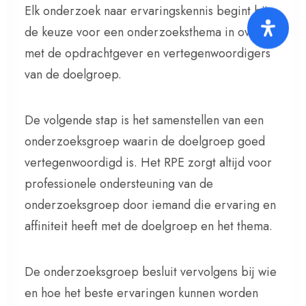
Elk onderzoek naar ervaringskennis begint bij
de keuze voor een onderzoeksthema in overleg
met de opdrachtgever en vertegenwoordigers
van de doelgroep.
De volgende stap is het samenstellen van een
onderzoeksgroep waarin de doelgroep goed
vertegenwoordigd is. Het RPE zorgt altijd voor
professionele ondersteuning van de
onderzoeksgroep door iemand die ervaring en
affiniteit heeft met de doelgroep en het thema.
De onderzoeksgroep besluit vervolgens bij wie
en hoe het beste ervaringen kunnen worden