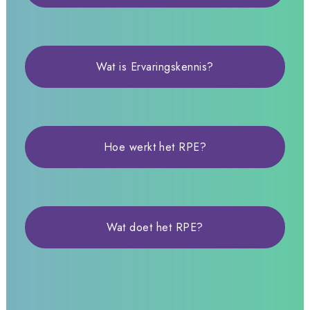
Wat is Ervaringskennis?
Hoe werkt het RPE?
Wat doet het RPE?