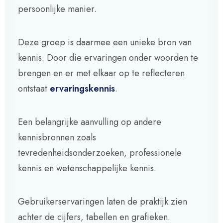
persoonlijke manier.
Deze groep is daarmee een unieke bron van
kennis. Door die ervaringen onder woorden te
brengen en er met elkaar op te reflecteren
ontstaat
ervaringskennis
.
Een belangrijke aanvulling op andere
kennisbronnen zoals
tevredenheidsonderzoeken, professionele
kennis en wetenschappelijke kennis.
Gebruikerservaringen laten de praktijk zien
achter de cijfers, tabellen en grafieken.