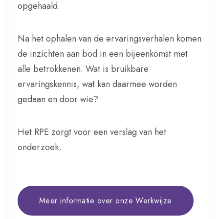
opgehaald.
Na het ophalen van de ervaringsverhalen komen
de inzichten aan bod in een bijeenkomst met
alle betrokkenen. Wat is bruikbare
ervaringskennis, wat kan daarmee worden
gedaan en door wie?
Het RPE zorgt voor een verslag van het
onderzoek.
Meer informatie over onze Werkwijze