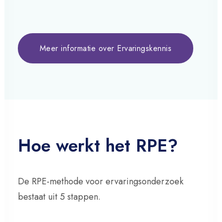
Meer informatie over Ervaringskennis
Hoe werkt het RPE?
De RPE-methode voor ervaringsonderzoek
bestaat uit 5 stappen.