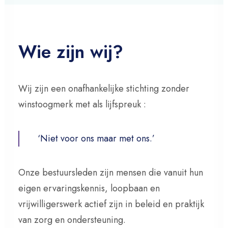
evaluatierapport.
Wie zijn wij?
Wij zijn een onafhankelijke stichting zonder
winstoogmerk met als lijfspreuk :
‘Niet voor ons maar met ons.’
Onze bestuursleden zijn mensen die vanuit hun
eigen ervaringskennis, loopbaan en
vrijwilligerswerk actief zijn in beleid en praktijk
van zorg en ondersteuning.