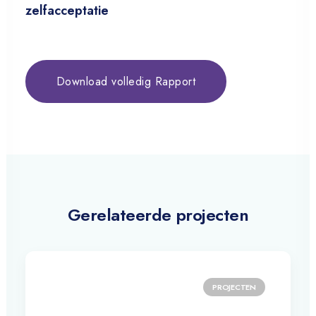
zelfacceptatie
Download volledig Rapport
Gerelateerde projecten
PROJECTEN