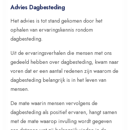
Advies Dagbesteding
Het advies is tot stand gekomen door het
ophalen van ervaringskennis rondom
dagbesteding.
Uit de ervaringsverhalen die mensen met ons
gedeeld hebben over dagbesteding, kwam naar
voren dat er een aantal redenen zijn waarom de
dagbesteding belangrijk is in het leven van
mensen.
De mate waarin mensen vervolgens de
dagbesteding als positief ervaren, hangt samen
met de mate waarop invulling wordt gegeven