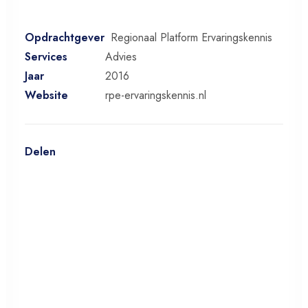
Opdrachtgever
Regionaal Platform Ervaringskennis
Services
Advies
Jaar
2016
Website
rpe-ervaringskennis.nl
Delen